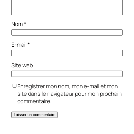
Nom
*
E-mail
*
Site web
Enregistrer mon nom, mon e-mail et mon
site dans le navigateur pour mon prochain
commentaire.