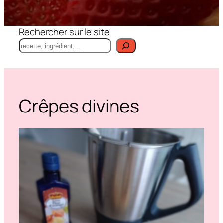
Rechercher sur le site
Crêpes divines