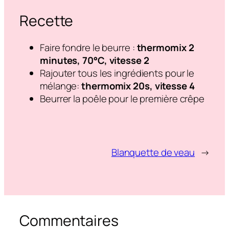
Recette
Faire fondre le beurre :
thermomix 2
minutes, 70°C, vitesse 2
Rajouter tous les ingrédients pour le
mélange:
thermomix 20s, vitesse 4
Beurrer la poêle pour le première crêpe
Blanquette de veau
→
Commentaires