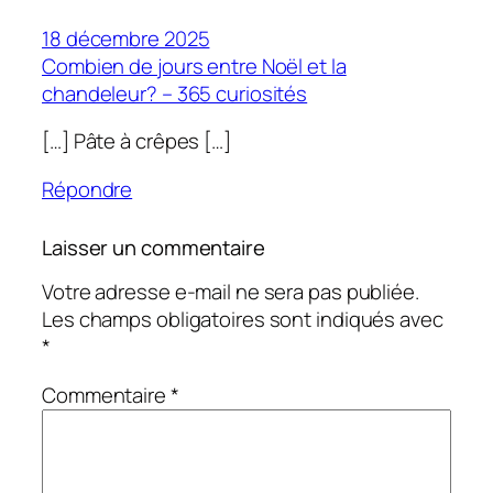
18 décembre 2025
Combien de jours entre Noël et la
chandeleur? – 365 curiosités
[…] Pâte à crêpes […]
Répondre
Laisser un commentaire
Votre adresse e-mail ne sera pas publiée.
Les champs obligatoires sont indiqués avec
*
Commentaire
*