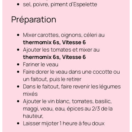
sel, poivre, piment d’Espelette
Préparation
Mixer carottes, oignons, céleri au
thermomix 6s, Vitesse 6
Ajouter les tomates et mixer au
thermomix 6s, Vitesse 6
Fariner le veau
Faire dorer le veau dans une cocotte ou
un faitout, puis le retirer
Dans le faitout, faire revenir les légumes
mixés
Ajouter le vin blanc, tomates, basilic,
maggi, veau, eau, épices au 2/3 de la
hauteur,
Laisser mijoter 1 heure à feu doux