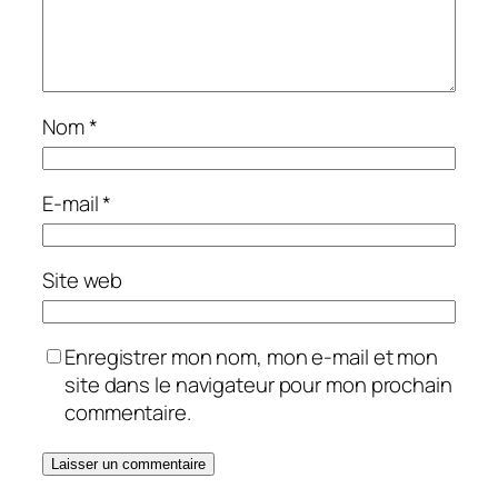
Nom
*
E-mail
*
Site web
Enregistrer mon nom, mon e-mail et mon
site dans le navigateur pour mon prochain
commentaire.