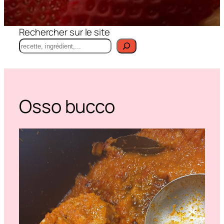
Rechercher sur le site
Osso bucco