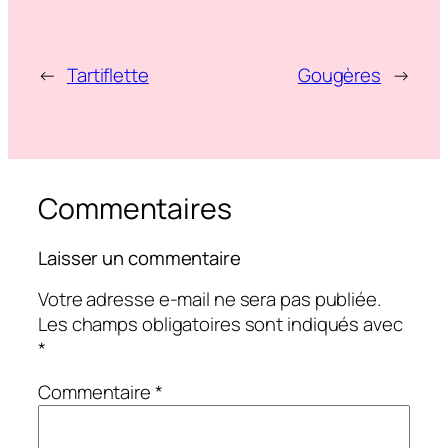
←
Tartiflette
Gougères
→
Commentaires
Laisser un commentaire
Votre adresse e-mail ne sera pas publiée.
Les champs obligatoires sont indiqués avec
*
Commentaire
*