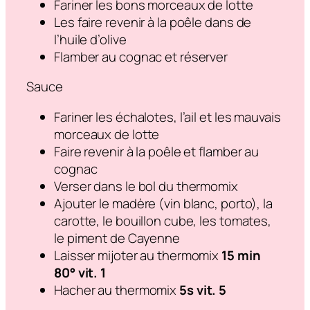
Fariner les bons morceaux de lotte
Les faire revenir à la poêle dans de
l’huile d’olive
Flamber au cognac et réserver
Sauce
Fariner les échalotes, l’ail et les mauvais
morceaux de lotte
Faire revenir à la poêle et flamber au
cognac
Verser dans le bol du thermomix
Ajouter le madère (vin blanc, porto), la
carotte, le bouillon cube, les tomates,
le piment de Cayenne
Laisser mijoter au thermomix
15 min
80° vit. 1
Hacher au thermomix
5s vit. 5