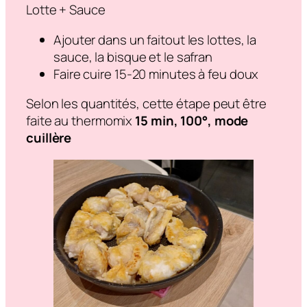
Lotte + Sauce
Ajouter dans un faitout les lottes, la
sauce, la bisque et le safran
Faire cuire 15-20 minutes à feu doux
Selon les quantités, cette étape peut être
faite au thermomix
15 min, 100°, mode
cuillère