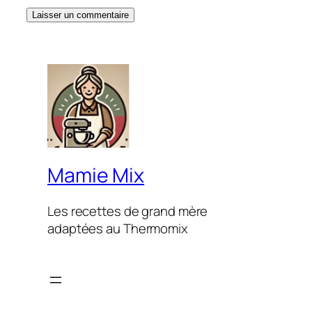
Mamie Mix
Les recettes de grand mère
adaptées au Thermomix