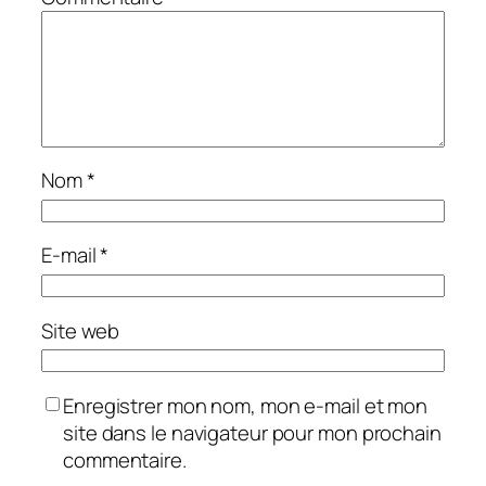
Nom
*
E-mail
*
Site web
Enregistrer mon nom, mon e-mail et mon
site dans le navigateur pour mon prochain
commentaire.