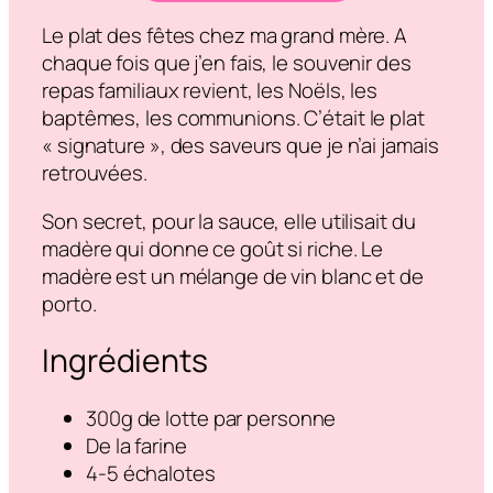
Le plat des fêtes chez ma grand mère. A
chaque fois que j’en fais, le souvenir des
repas familiaux revient, les Noëls, les
baptêmes, les communions. C’était le plat
« signature », des saveurs que je n’ai jamais
retrouvées.
Son secret, pour la sauce, elle utilisait du
madère qui donne ce goût si riche. Le
madère est un mélange de vin blanc et de
porto.
Ingrédients
300g de lotte par personne
De la farine
4-5 échalotes