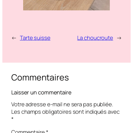
←
Tarte suisse
La choucroute
→
Commentaires
Laisser un commentaire
Votre adresse e-mail ne sera pas publiée.
Les champs obligatoires sont indiqués avec
*
Commentaire
*