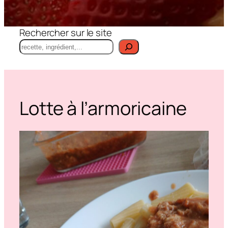
Rechercher sur le site
Lotte à l’armoricaine