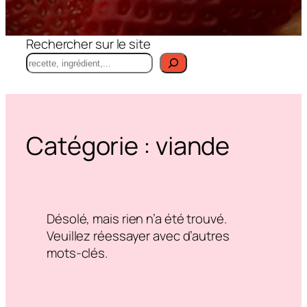
Rechercher sur le site
Catégorie :
viande
Désolé, mais rien n’a été trouvé.
Veuillez réessayer avec d’autres
mots-clés.