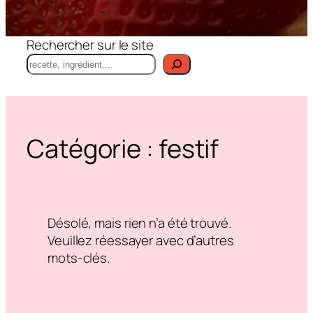
Rechercher sur le site
Catégorie :
festif
Désolé, mais rien n’a été trouvé.
Veuillez réessayer avec d’autres
mots-clés.