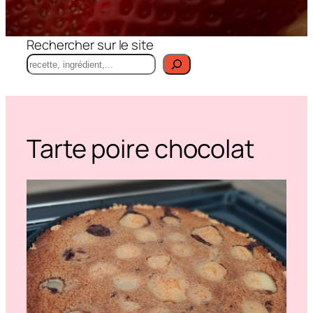
Rechercher sur le site
Tarte poire chocolat