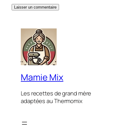
Mamie Mix
Les recettes de grand mère
adaptées au Thermomix