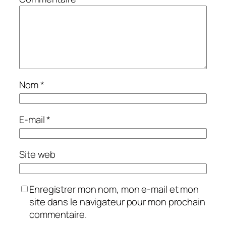
Nom
*
E-mail
*
Site web
Enregistrer mon nom, mon e-mail et mon
site dans le navigateur pour mon prochain
commentaire.