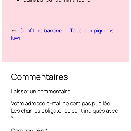
←
Confiture banane
Tarte aux pignons
kiwi
→
Commentaires
Laisser un commentaire
Votre adresse e-mail ne sera pas publiée.
Les champs obligatoires sont indiqués avec
*
Commentaire
*