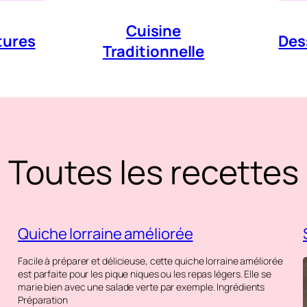
Cuisine
tures
Des
Traditionnelle
Toutes les recettes
Quiche lorraine améliorée
Facile à préparer et délicieuse, cette quiche lorraine améliorée
est parfaite pour les pique niques ou les repas légers. Elle se
marie bien avec une salade verte par exemple. Ingrédients
Préparation