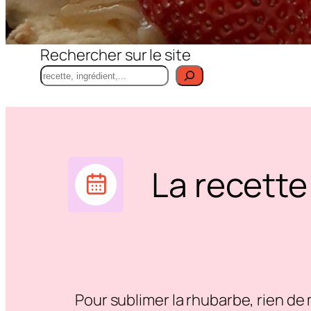
Rechercher sur le site
La recette
Pour sublimer la rhubarbe, rien de 