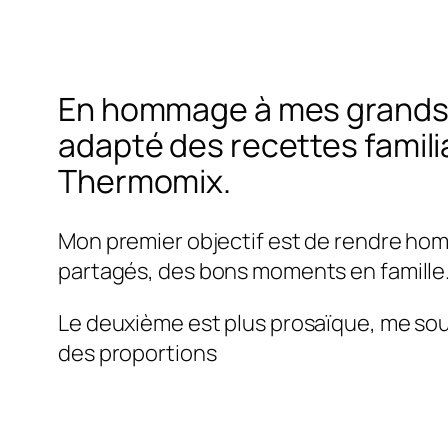
En hommage à mes grands 
adapté des recettes famili
Thermomix.
Mon premier objectif est de rendre ho
partagés, des bons moments en famille
Le deuxième est plus prosaïque, me sou
des proportions