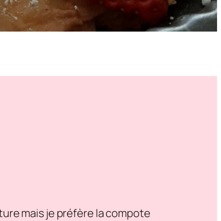
iture mais je préfère la compote