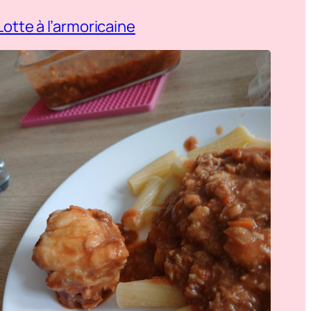
Lotte à l’armoricaine