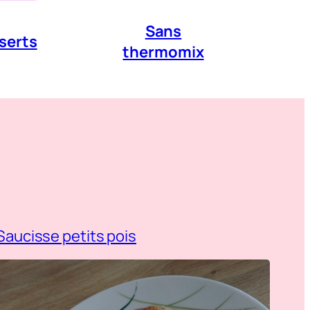
Sans
serts
thermomix
Saucisse petits pois